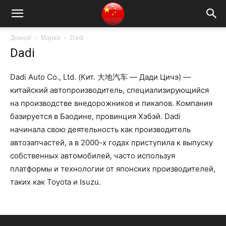
Домой
Марки
Dadi
Dadi
Dadi Auto Co., Ltd. (Кит. 大地汽车 — Дади Цичэ) —
китайский автопроизводитель, специализирующийся
на производстве внедорожников и пикапов. Компания
базируется в Баодине, провинция Хэбэй. Dadi
начинала свою деятельность как производитель
автозапчастей, а в 2000-х годах приступила к выпуску
собственных автомобилей, часто используя
платформы и технологии от японских производителей,
таких как Toyota и Isuzu.